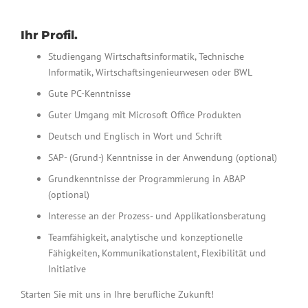
Ihr Profil.
Studiengang Wirtschaftsinformatik, Technische
Informatik, Wirtschaftsingenieurwesen oder BWL
Gute PC-Kenntnisse
Guter Umgang mit Microsoft Office Produkten
Deutsch und Englisch in Wort und Schrift
SAP- (Grund-) Kenntnisse in der Anwendung (optional)
Grundkenntnisse der Programmierung in ABAP
(optional)
Interesse an der Prozess- und Applikationsberatung
Teamfähigkeit, analytische und konzeptionelle
Fähigkeiten, Kommunikationstalent, Flexibilität und
Initiative
Starten Sie mit uns in Ihre berufliche Zukunft!