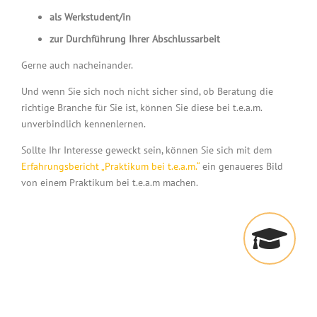
als Werkstudent/in
zur Durchführung Ihrer Abschlussarbeit
Gerne auch nacheinander.
Und wenn Sie sich noch nicht sicher sind, ob Beratung die
richtige Branche für Sie ist, können Sie diese bei t.e.a.m.
unverbindlich kennenlernen.
Sollte Ihr Interesse geweckt sein, können Sie sich mit dem
Erfahrungsbericht „Praktikum bei t.e.a.m.“
ein genaueres Bild
von einem Praktikum bei t.e.a.m machen.