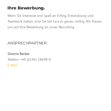
Ihre Bewerbung.
Wenn Sie Interesse und Spaß an Erfolg, Entwicklung und
Teamwork haben, sind Sie bei t.e.a.m. genau richtig. Wir freuen
uns auf Ihre Bewerbung an unser Recruiting.
ANSPRECHPARTNER:
Simone Becker
Telefon:
+49 (6196) 58698-0
E-Mail