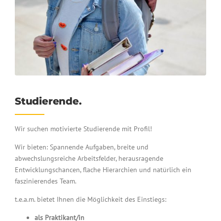
Studierende.
Wir suchen motivierte Studierende mit Profil!
Wir bieten: Spannende Aufgaben, breite und
abwechslungsreiche Arbeitsfelder, herausragende
Entwicklungschancen, flache Hierarchien und natürlich ein
faszinierendes Team.
t.e.a.m. bietet Ihnen die Möglichkeit des Einstiegs:
als Praktikant/in